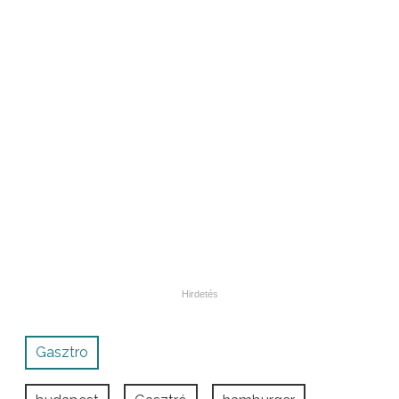
Gasztro