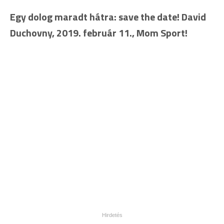
Egy dolog maradt hátra: save the date! David
Duchovny, 2019. február 11., Mom Sport!