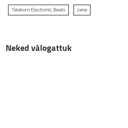
Telekom Electronic Beats
zene
Neked válogattuk