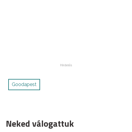
Goodapest
Neked válogattuk