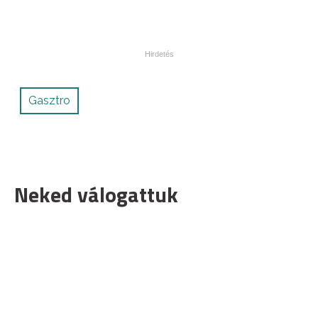
Gasztro
Neked válogattuk