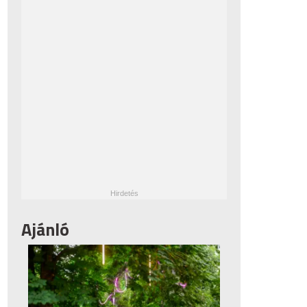
Ajánló