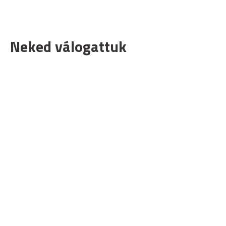
Neked válogattuk