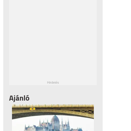
Ajánló