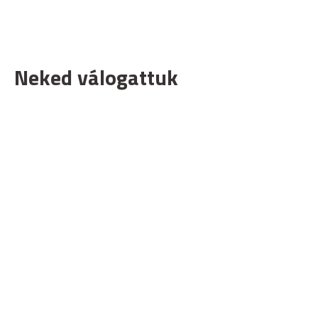
Neked válogattuk