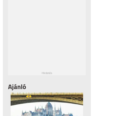
Ajánló