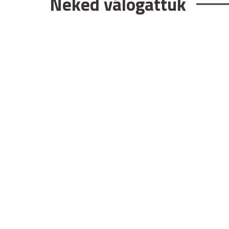
Neked válogattuk