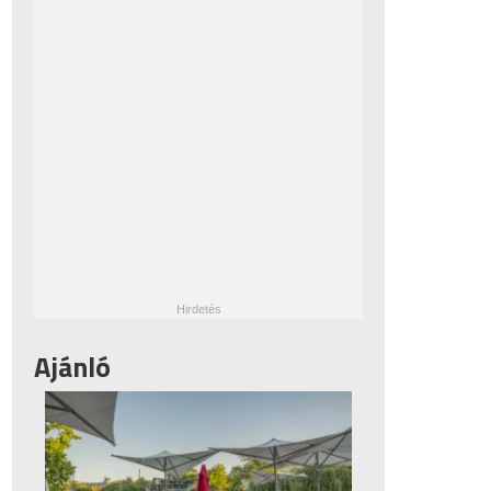
Ajánló