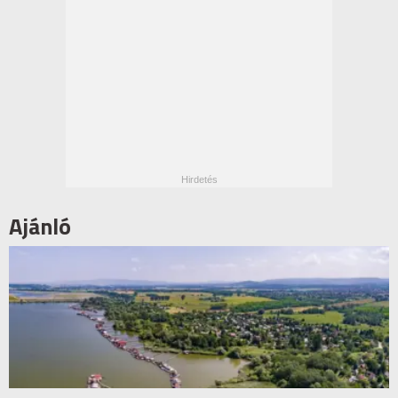
Ajánló