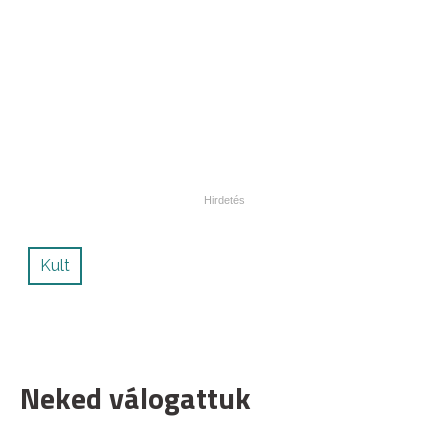
Kult
Neked válogattuk