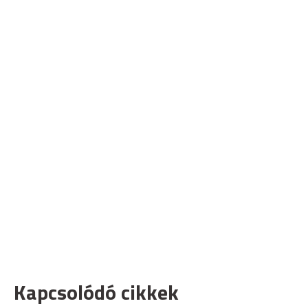
Kapcsolódó cikkek