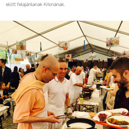
előtt felajánlanak Krisnának.