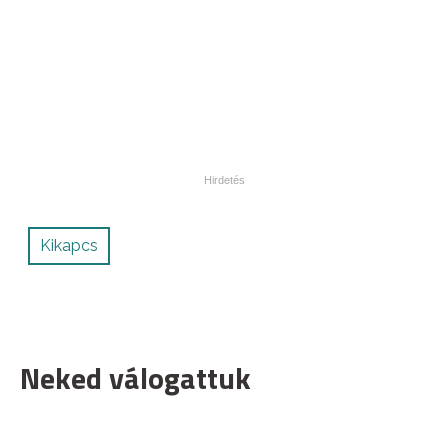
Kikapcs
Neked válogattuk