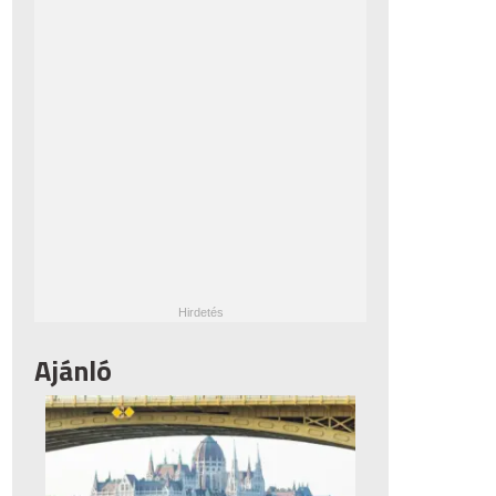
Ajánló