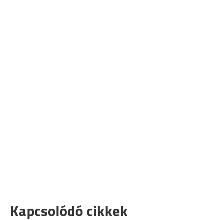
Kapcsolódó cikkek