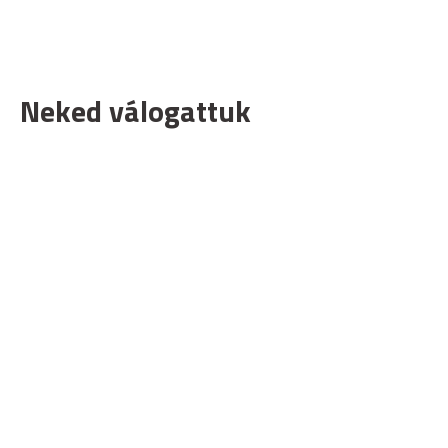
Neked válogattuk