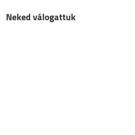
Neked válogattuk