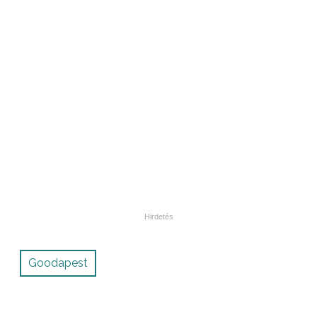
Goodapest