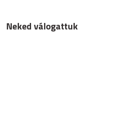
Neked válogattuk