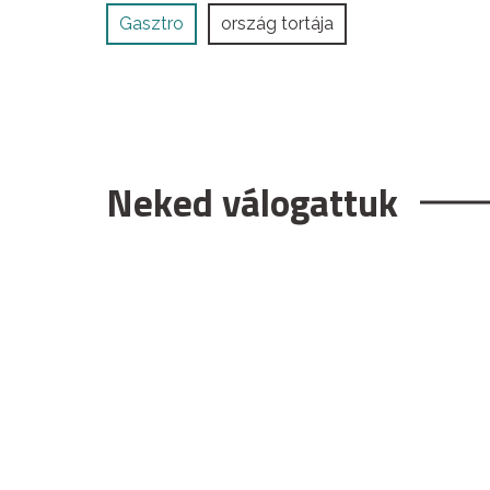
Gasztro
ország tortája
Neked válogattuk