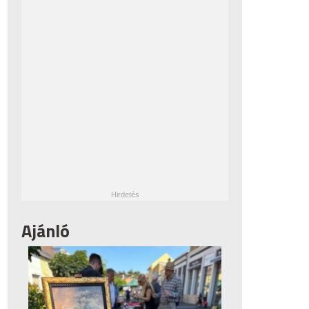
Ajánló