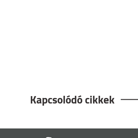
Kapcsolódó cikkek