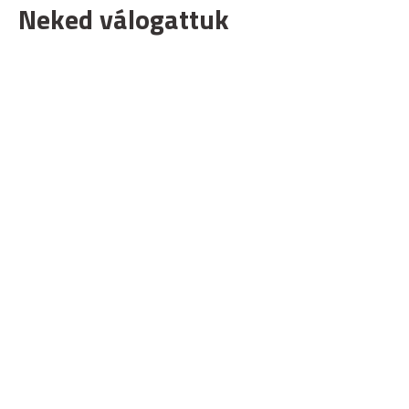
Neked válogattuk