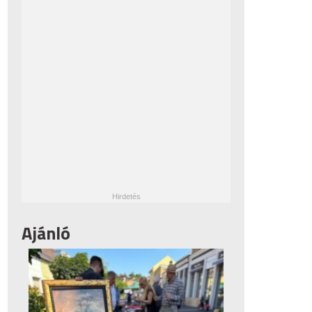
Ajánló