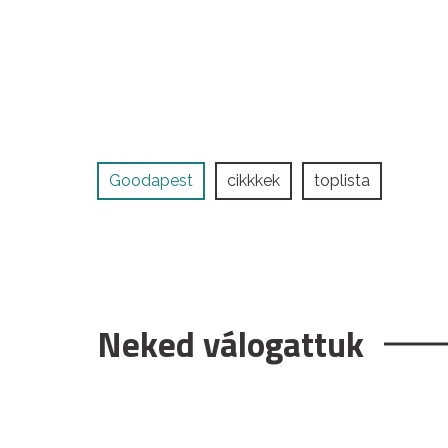
Goodapest
cikkkek
toplista
Neked válogattuk