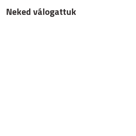
Neked válogattuk