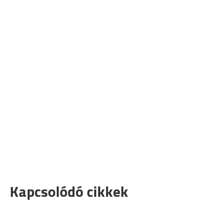
Kapcsolódó cikkek