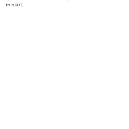
minket.