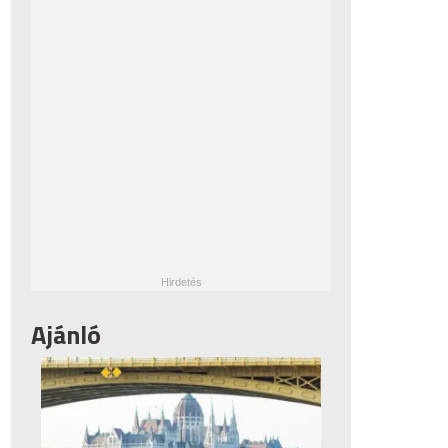
Ajánló