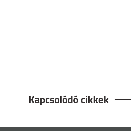
Kapcsolódó cikkek