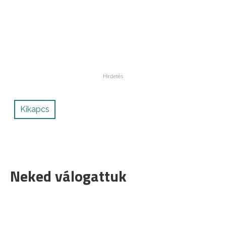
Kikapcs
Neked válogattuk