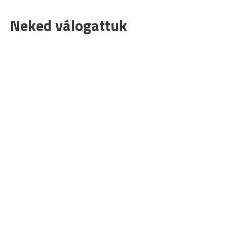
Neked válogattuk