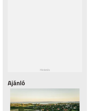
Ajánló