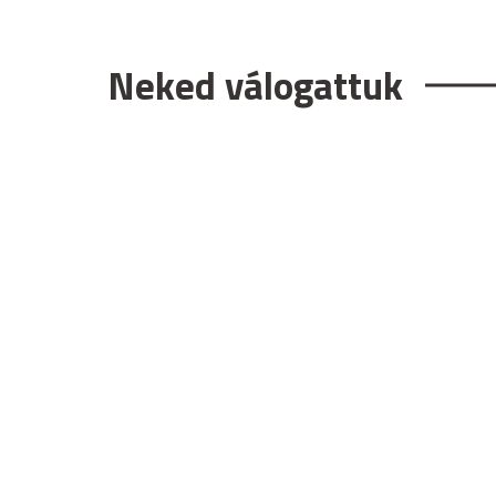
Neked válogattuk