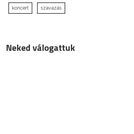
koncert
szavazás
Neked válogattuk