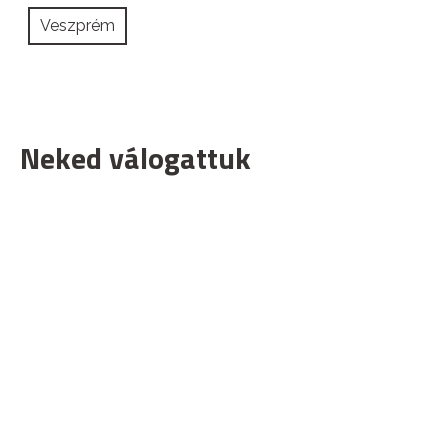
Veszprém
Neked válogattuk