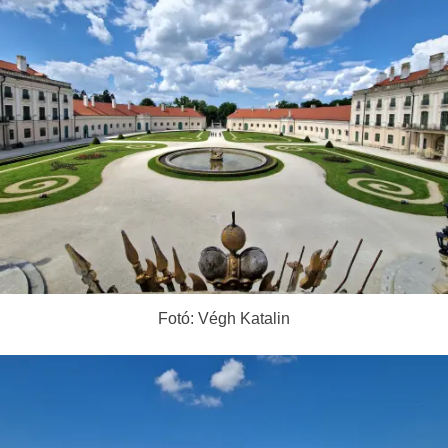
Fotó: Végh Katalin