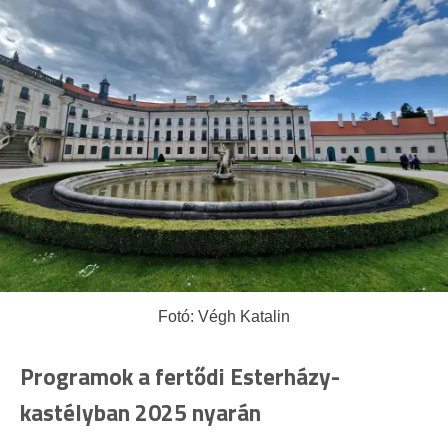
Fotó: Végh Katalin
Programok a fertődi Esterházy-
kastélyban 2025 nyarán