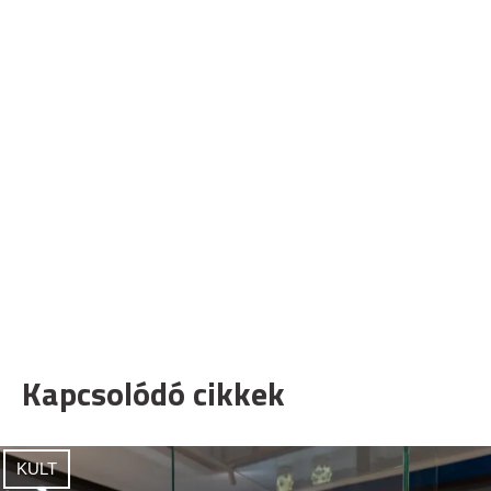
Kapcsolódó cikkek
KULT