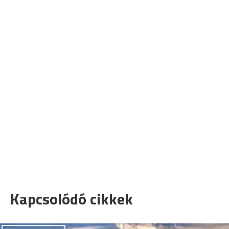
Kapcsolódó cikkek