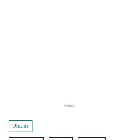
Utazás