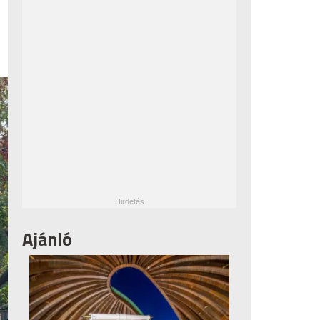
Ajánló