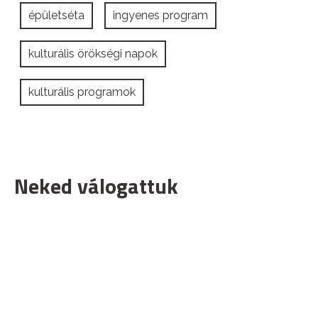
épületséta
ingyenes program
kulturális örökségi napok
kulturális programok
Neked válogattuk