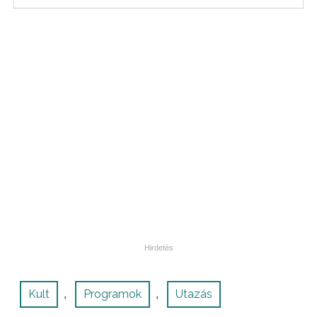
Kult
Programok
Utazás
,
,