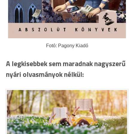
Fotó: Pagony Kiadó
A legkisebbek sem maradnak nagyszerű
nyári olvasmányok nélkül: