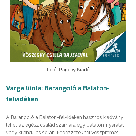
Fotó: Pagony Kiadó
Varga Viola: Barangoló a Balaton-
felvidéken
A Barangoló a Balaton-felvidéken hasznos kiadvány
lehet az egész család számára egy balatoni nyaralás
vagy kirándulás során. Fedezzétek fel Veszprémet,