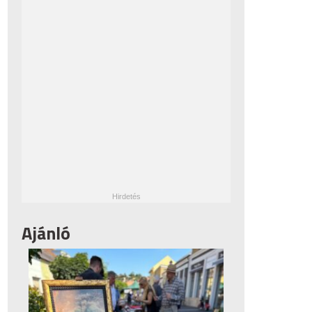
Ajánló