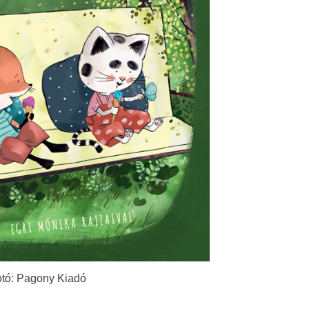
tó: Pagony Kiadó