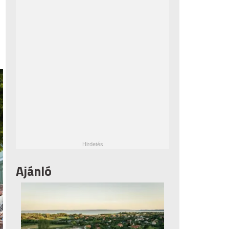
Ajánló