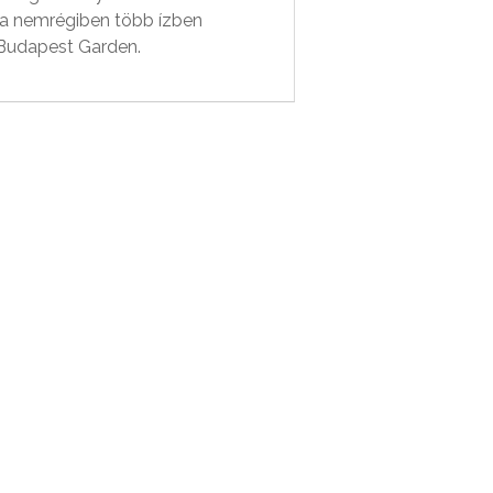
 a nemrégiben több ízben
Budapest Garden.