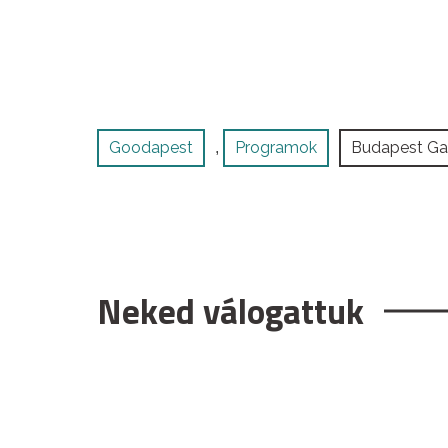
Goodapest
Programok
Budapest Ga
,
Neked válogattuk