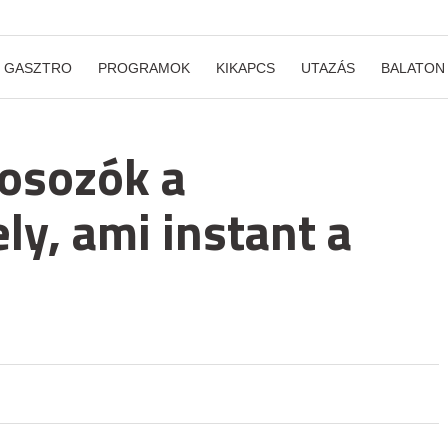
GASZTRO
PROGRAMOK
KIKAPCS
UTAZÁS
BALATON
osozók a
ly, ami instant a