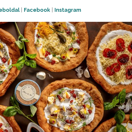
eboldal
|
Facebook
|
Instagram