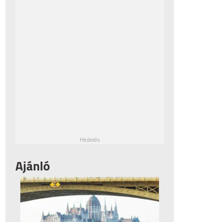
Ajánló