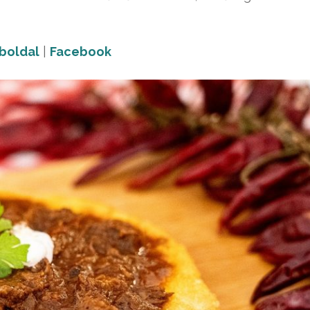
boldal
|
Facebook