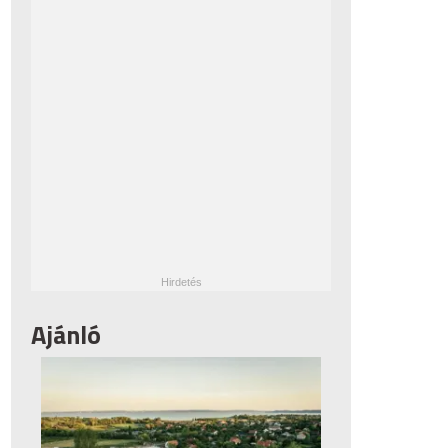
Ajánló