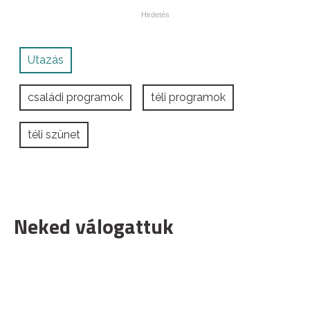
Utazás
családi programok
téli programok
téli szünet
Neked válogattuk