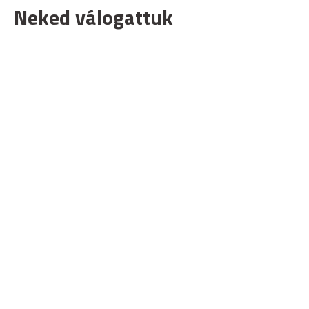
Neked válogattuk