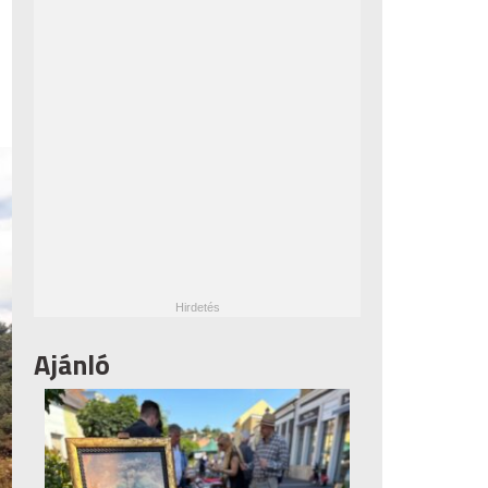
Ajánló