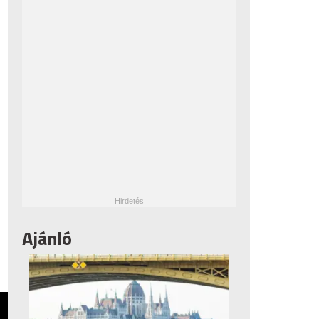
Ajánló