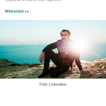
Weboldal >>
Fotó: Livenation