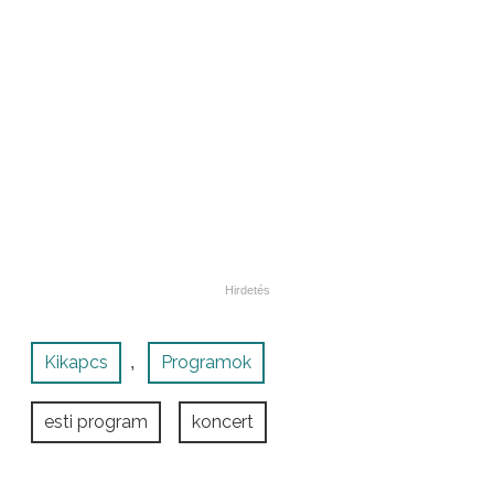
Kikapcs
Programok
,
esti program
koncert