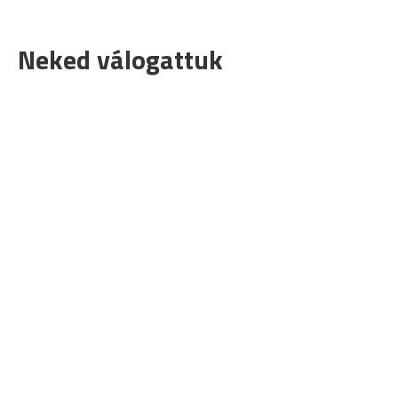
Neked válogattuk