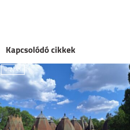
Kapcsolódó cikkek
UTAZÁS