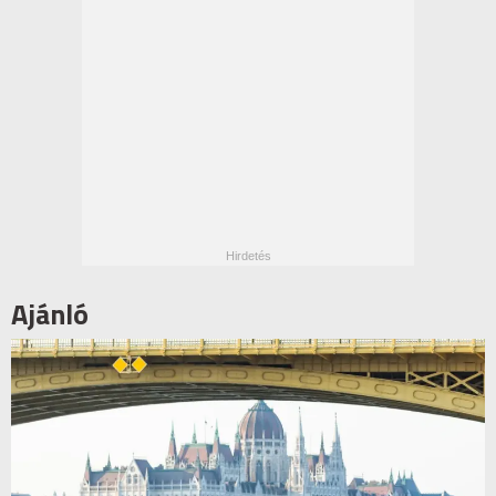
Ajánló