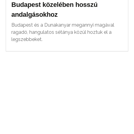
Budapest közelében hosszú
andalgásokhoz
Budapest és a Dunakanyar megannyi magával
ragadó, hangulatos sétánya közül hoztuk el a
legszebbeket.