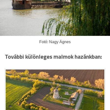
Fotó: Nagy Ágnes
További különleges malmok hazánkban: