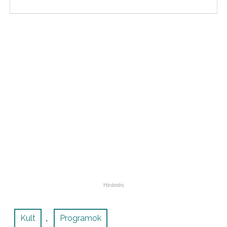
Kult
Programok
,