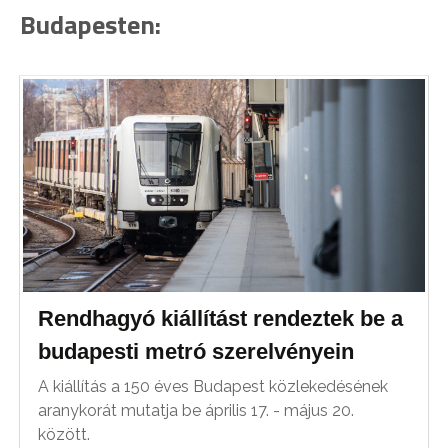
Budapesten:
Rendhagyó kiállítást rendeztek be a
budapesti metró szerelvényein
A kiállítás a 150 éves Budapest közlekedésének
aranykorát mutatja be április 17. - május 20.
között.