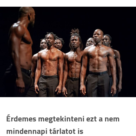
Érdemes megtekinteni ezt a nem
mindennapi tárlatot is