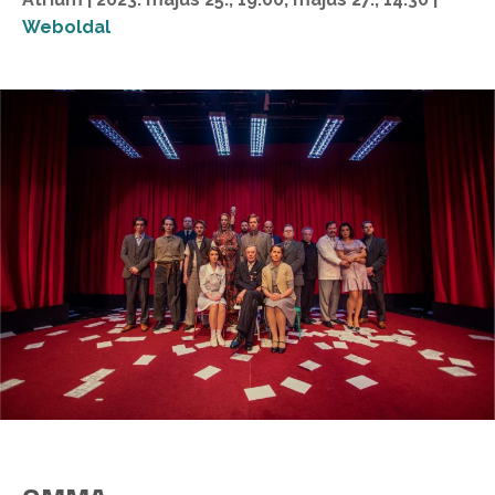
Weboldal