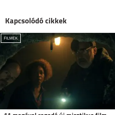
Kapcsolódó cikkek
FILMEK