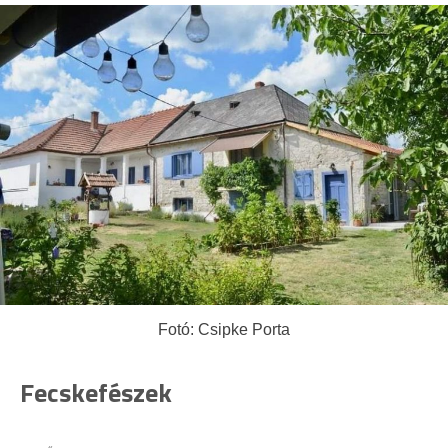
Fotó: Csipke Porta
Fecskefészek