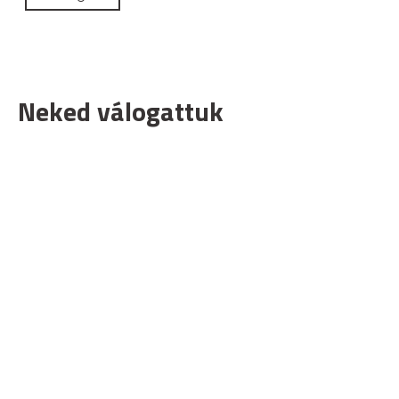
Neked válogattuk