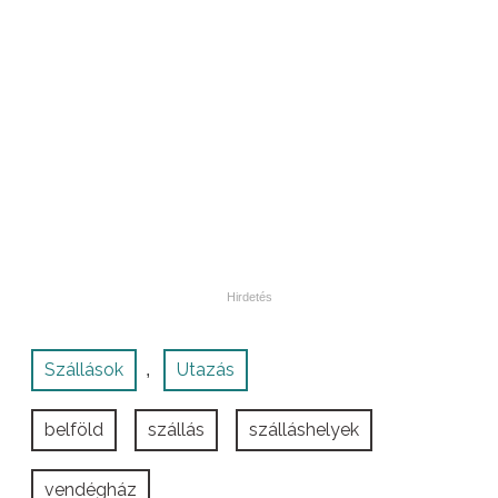
Szállások
Utazás
,
belföld
szállás
szálláshelyek
vendégház