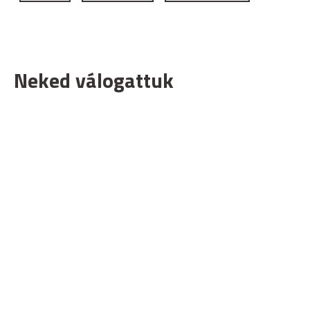
Neked válogattuk