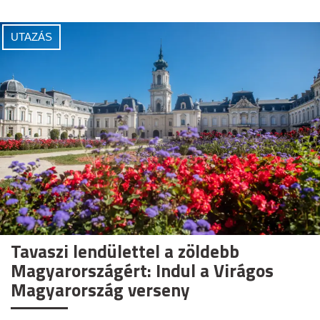
UTAZÁS
Tavaszi lendülettel a zöldebb
Magyarországért: Indul a Virágos
Magyarország verseny